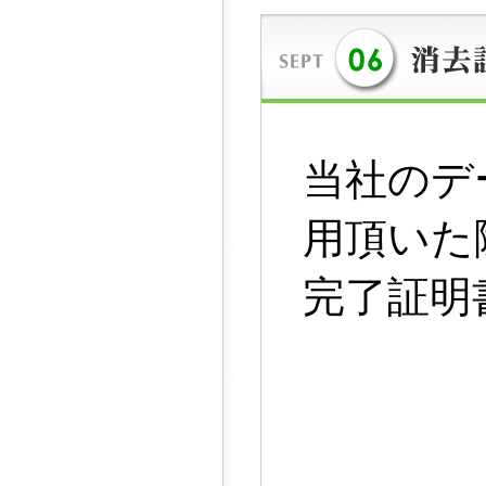
当社のデ
用頂いた
完了証明