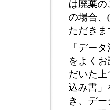
は廃棄の
の場合、
ただきま
「データ
をよくお
だいた上
込み書」
き、デー