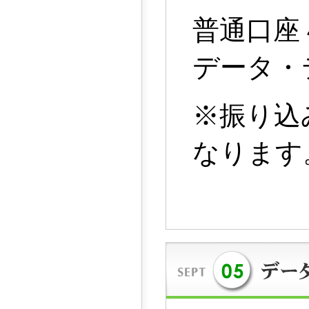
普通口座 
データ・
※振り込
なります