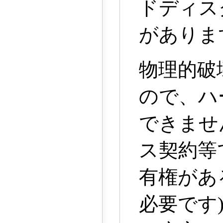
ドディス
がありま
物理的破
ので、ハ
できませ
ス契約等
有権があ
必要です