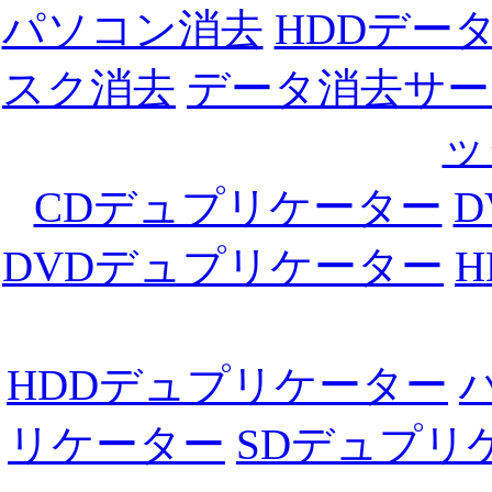
パソコン消去
HDDデー
スク消去
データ消去サー
ッ
CDデュプリケーター
DVDデュプリケーター
HDDデュプリケーター
リケーター
SDデュプリ