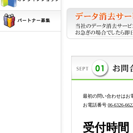
最初の問い合わせはお
お電話番号
06-6326-662
受付時間