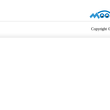
Copyright ©